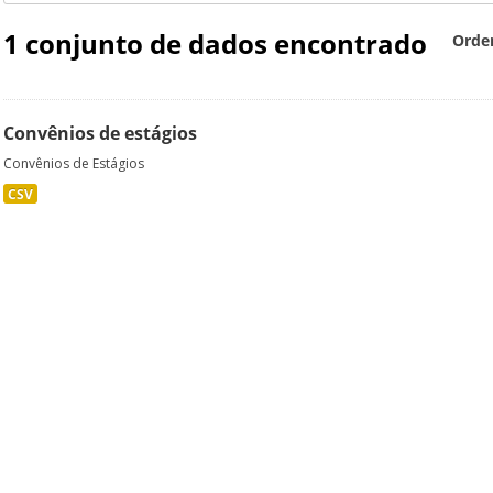
1 conjunto de dados encontrado
Orde
Convênios de estágios
Convênios de Estágios
CSV