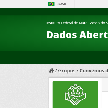
BRASIL
Instituto Federal de Mato Grosso do S
Dados Abert
Grupos
Convênios d