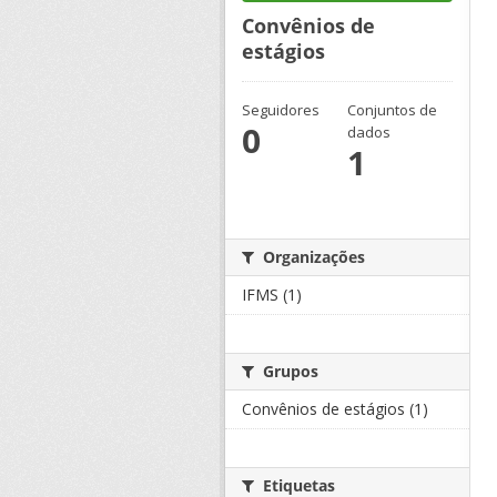
Convênios de
estágios
Seguidores
Conjuntos de
0
dados
1
Organizações
IFMS (1)
Grupos
Convênios de estágios (1)
Etiquetas