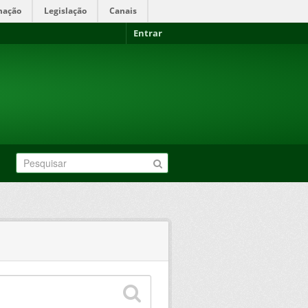
mação
Legislação
Canais
Entrar