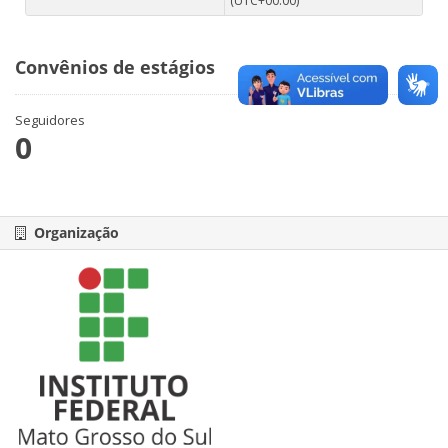
(UTC+00:00)
Convênios de estágios
Seguidores
0
Organização