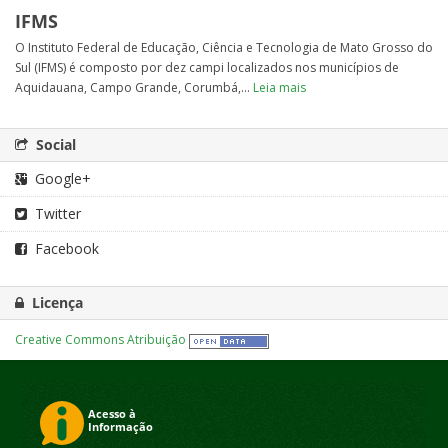
IFMS
O Instituto Federal de Educação, Ciência e Tecnologia de Mato Grosso do
Sul (IFMS) é composto por dez campi localizados nos municípios de
Aquidauana, Campo Grande, Corumbá,...
Leia mais
Social
Google+
Twitter
Facebook
Licença
Creative Commons Atribuição