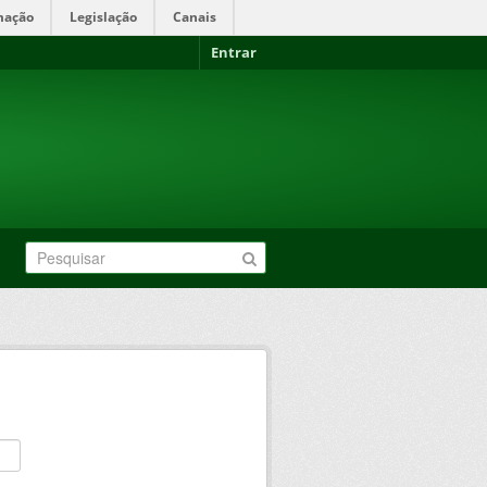
mação
Legislação
Canais
Entrar