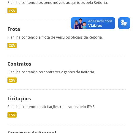
Planilha contendo os bens móveis adquiridos pela Reitoria.
CSV
Frota
Planilha contendo a frota de veículos oficiais da Reitoria.
CSV
Contratos
Planilha contendo os contratos vigentes da Reitoria.
CSV
Licitações
Planilha contendo as licitações realizadas pelo IFMS.
CSV