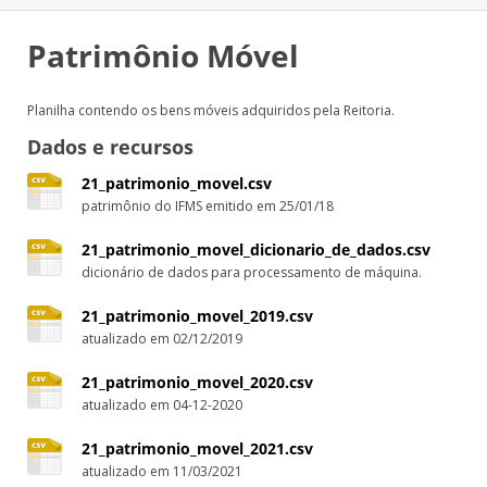
Patrimônio Móvel
Planilha contendo os bens móveis adquiridos pela Reitoria.
Dados e recursos
21_patrimonio_movel.csv
patrimônio do IFMS emitido em 25/01/18
21_patrimonio_movel_dicionario_de_dados.csv
dicionário de dados para processamento de máquina.
21_patrimonio_movel_2019.csv
atualizado em 02/12/2019
21_patrimonio_movel_2020.csv
atualizado em 04-12-2020
21_patrimonio_movel_2021.csv
atualizado em 11/03/2021