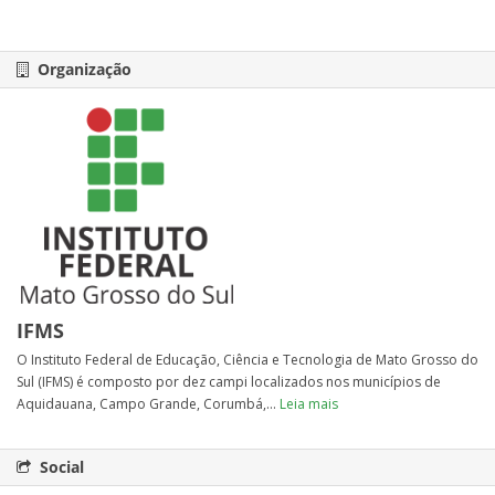
Organização
IFMS
O Instituto Federal de Educação, Ciência e Tecnologia de Mato Grosso do
Sul (IFMS) é composto por dez campi localizados nos municípios de
Aquidauana, Campo Grande, Corumbá,...
Leia mais
Social