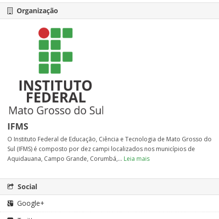
Organização
IFMS
O Instituto Federal de Educação, Ciência e Tecnologia de Mato Grosso do
Sul (IFMS) é composto por dez campi localizados nos municípios de
Aquidauana, Campo Grande, Corumbá,...
Leia mais
Social
Google+