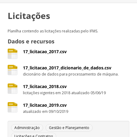
Licitações
Planilha contendo as licitações realizadas pelo IFMS.
Dados e recursos
17_licitacao_2017.csv
17_licitacao_2017_dicionario_de_dados.csv
dicionário de dados para processamento de máquina.
17_licitacao_2018.csv
licitações vigentes em 2018 atualizado 05/06/19
17_licitacao_2019.csv
atualizado em 09/10/2019
Administração
Gestão e Planejamento
Licitações e Contratos