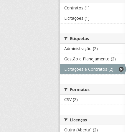
Contratos (1)
Licitações (1)
Etiquetas
Administração (2)
Gestão e Planejamento (2)
Licitações e Contratos (2)
Formatos
CSV (2)
Licenças
Outra (Aberta) (2)