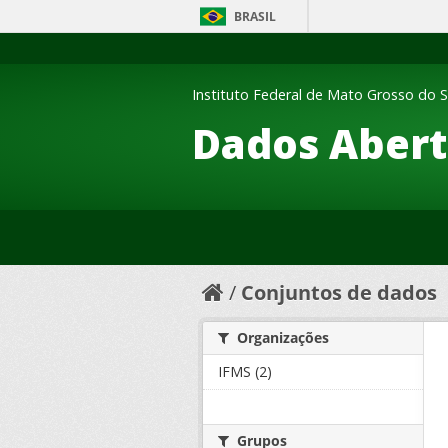
BRASIL
Instituto Federal de Mato Grosso do S
Dados Abert
Conjuntos de dados
Organizações
IFMS (2)
Grupos