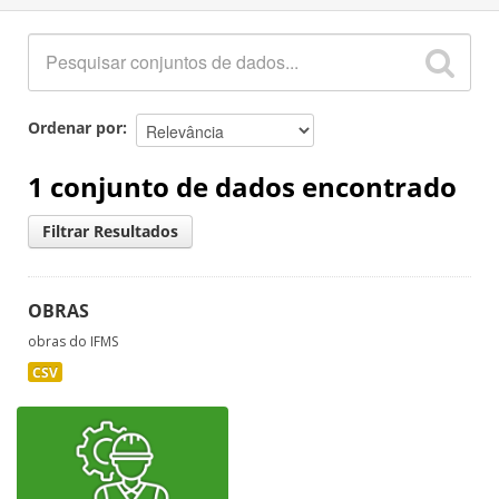
Ordenar por
1 conjunto de dados encontrado
Filtrar Resultados
OBRAS
obras do IFMS
CSV