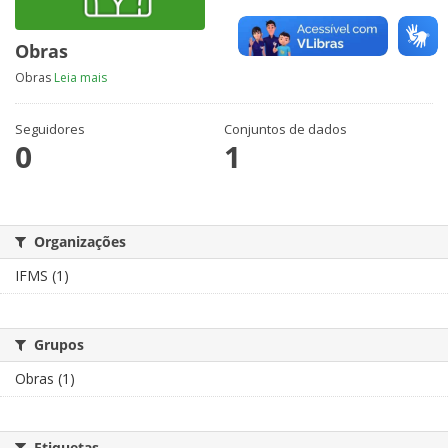
Obras
Obras
Leia mais
Seguidores
Conjuntos de dados
0
1
Organizações
IFMS (1)
Grupos
Obras (1)
Etiquetas