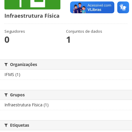
Infraestrutura Física
Seguidores
Conjuntos de dados
0
1
Organizações
IFMS (1)
Grupos
Infraestrutura Física (1)
Etiquetas