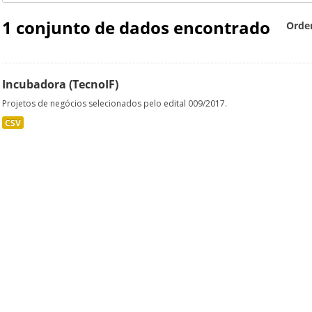
1 conjunto de dados encontrado
Orde
Incubadora (TecnoIF)
Projetos de negócios selecionados pelo edital 009/2017.
CSV