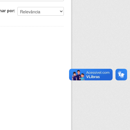
nar por