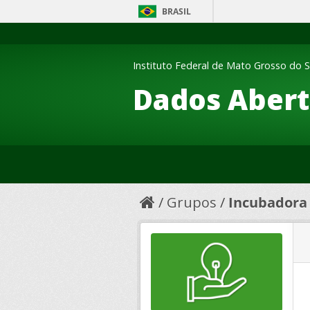
BRASIL
Instituto Federal de Mato Grosso do S
Dados Abert
Grupos
Incubadora