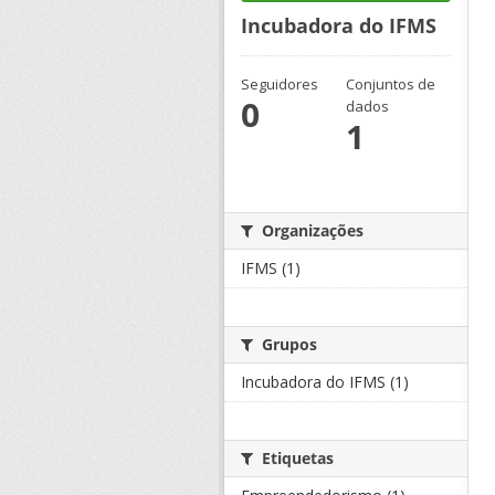
Incubadora do IFMS
Seguidores
Conjuntos de
0
dados
1
Organizações
IFMS (1)
Grupos
Incubadora do IFMS (1)
Etiquetas