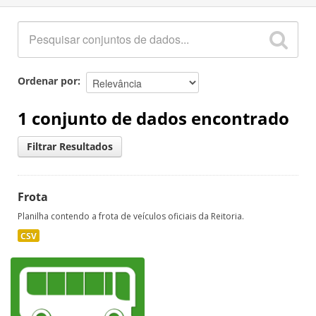
Ordenar por
1 conjunto de dados encontrado
Filtrar Resultados
Frota
Planilha contendo a frota de veículos oficiais da Reitoria.
CSV