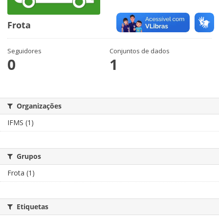
Frota
Seguidores
Conjuntos de dados
0
1
Organizações
IFMS (1)
Grupos
Frota (1)
Etiquetas