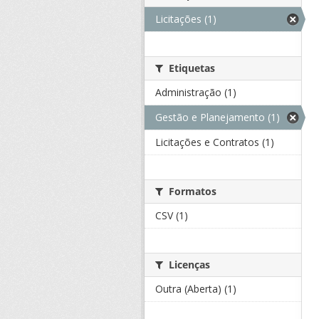
Licitações (1)
Etiquetas
Administração (1)
Gestão e Planejamento (1)
Licitações e Contratos (1)
Formatos
CSV (1)
Licenças
Outra (Aberta) (1)