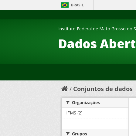
BRASIL
Instituto Federal de Mato Grosso do S
Dados Abert
Conjuntos de dados
Organizações
IFMS (2)
Grupos