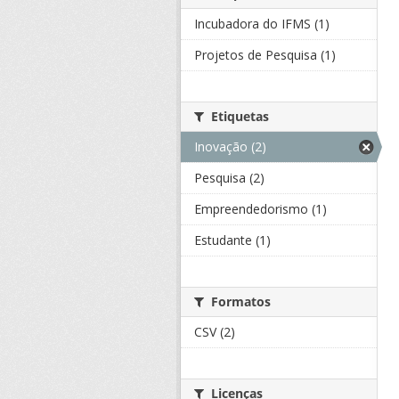
Incubadora do IFMS (1)
Projetos de Pesquisa (1)
Etiquetas
Inovação (2)
Pesquisa (2)
Empreendedorismo (1)
Estudante (1)
Formatos
CSV (2)
Licenças