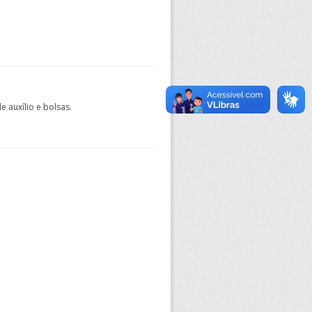
 auxílio e bolsas.