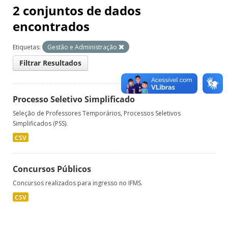
2 conjuntos de dados
encontrados
Etiquetas:
Gestão e Administração
Filtrar Resultados
Processo Seletivo Simplificado
Seleção de Professores Temporários, Processos Seletivos
Simplificados (PSS).
CSV
Concursos Públicos
Concursos realizados para ingresso no IFMS.
CSV