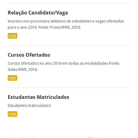
Relação Candidato/Vaga
Inscritos nos processos seletivos de estudantes e vagas ofertadas
para o ano 2016. Fonte: Proen/IFMS, 2016.
CSV
Cursos Ofertados
Cursos ofertados no ano 2016 em todas as modalidades Fonte:
Sistec/IFMS, 2016.
CSV
Estudantes Matriculados
Estudantes matriculados
CSV