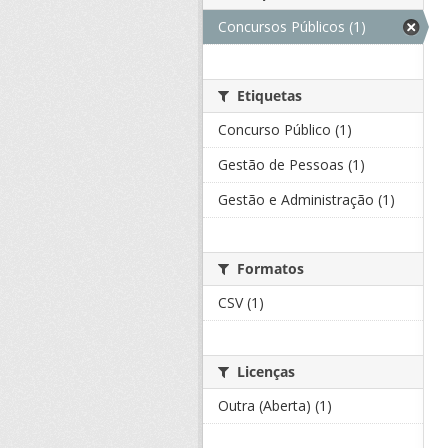
Concursos Públicos (1)
Etiquetas
Concurso Público (1)
Gestão de Pessoas (1)
Gestão e Administração (1)
Formatos
CSV (1)
Licenças
Outra (Aberta) (1)