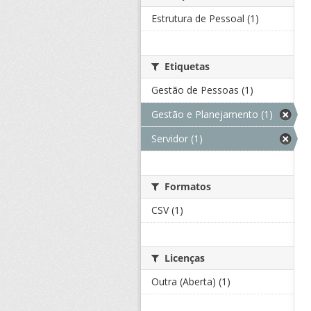
Estrutura de Pessoal (1)
Etiquetas
Gestão de Pessoas (1)
Gestão e Planejamento (1)
Servidor (1)
Formatos
CSV (1)
Licenças
Outra (Aberta) (1)