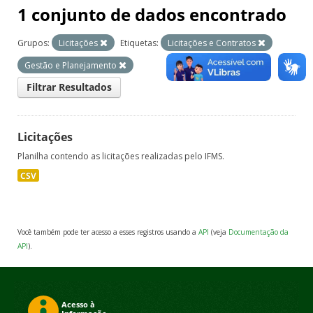
1 conjunto de dados encontrado
Grupos:
Licitações
Etiquetas:
Licitações e Contratos
Gestão e Planejamento
Filtrar Resultados
Licitações
Planilha contendo as licitações realizadas pelo IFMS.
CSV
Você também pode ter acesso a esses registros usando a
API
(veja
Documentação da
API
).