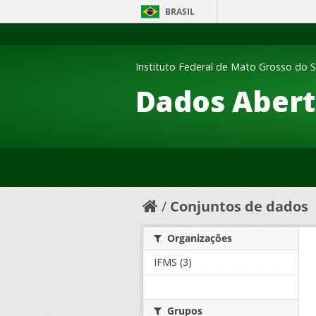
BRASIL
Instituto Federal de Mato Grosso do S
Dados Abert
Conjuntos de dados
Organizações
IFMS (3)
Grupos