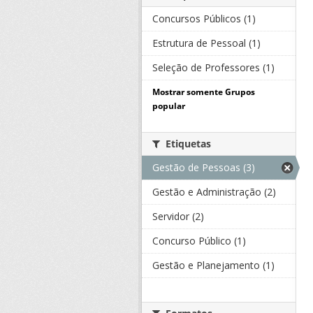
Concursos Públicos (1)
Estrutura de Pessoal (1)
Seleção de Professores (1)
Mostrar somente Grupos
popular
Etiquetas
Gestão de Pessoas (3)
Gestão e Administração (2)
Servidor (2)
Concurso Público (1)
Gestão e Planejamento (1)