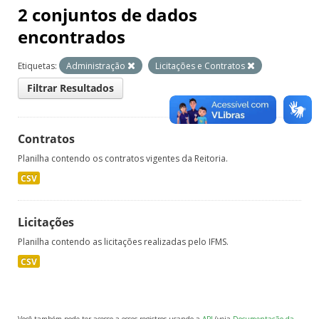
2 conjuntos de dados
encontrados
Etiquetas:
Administração
Licitações e Contratos
Filtrar Resultados
Contratos
Planilha contendo os contratos vigentes da Reitoria.
CSV
Licitações
Planilha contendo as licitações realizadas pelo IFMS.
CSV