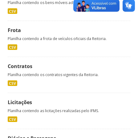
Planilha contendo os bens móveis adquiridos pela Reitoria.
CSV
Frota
Planilha contendo a frota de veículos oficiais da Reitoria.
CSV
Contratos
Planilha contendo os contratos vigentes da Reitoria.
CSV
Licitações
Planilha contendo as licitações realizadas pelo IFMS.
CSV