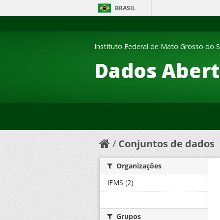
BRASIL
Instituto Federal de Mato Grosso do S
Dados Abert
Conjuntos de dados
Organizações
IFMS (2)
Grupos