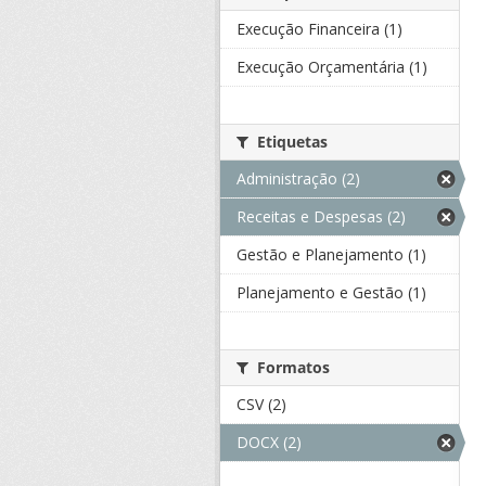
Execução Financeira (1)
Execução Orçamentária (1)
Etiquetas
Administração (2)
Receitas e Despesas (2)
Gestão e Planejamento (1)
Planejamento e Gestão (1)
Formatos
CSV (2)
DOCX (2)