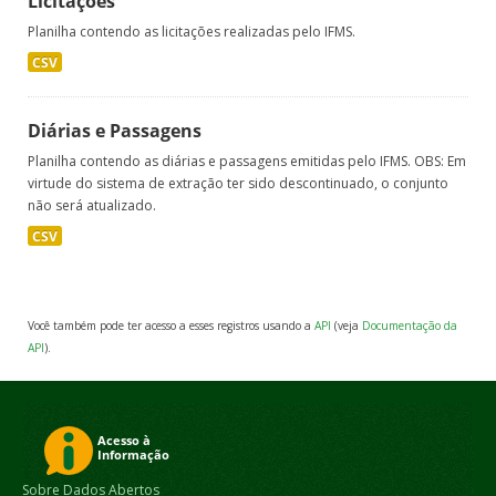
Licitações
Planilha contendo as licitações realizadas pelo IFMS.
CSV
Diárias e Passagens
Planilha contendo as diárias e passagens emitidas pelo IFMS. OBS: Em
virtude do sistema de extração ter sido descontinuado, o conjunto
não será atualizado.
CSV
Você também pode ter acesso a esses registros usando a
API
(veja
Documentação da
API
).
Sobre Dados Abertos