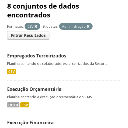
8 conjuntos de dados
encontrados
Formatos:
CSV
Etiquetas:
Administração
Filtrar Resultados
Empregados Terceirizados
Planilha contendo os colaboradores terceirizados da Reitoria.
CSV
Execução Orçamentária
Planilha contendo a execução orçamentária do IFMS.
DOCX
CSV
Execução Financeira