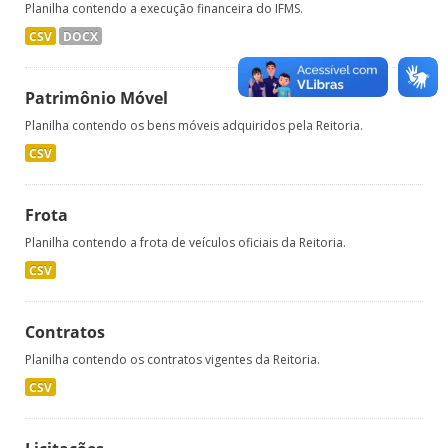
Planilha contendo a execução financeira do IFMS.
CSV
DOCX
Patrimônio Móvel
Planilha contendo os bens móveis adquiridos pela Reitoria.
CSV
Frota
Planilha contendo a frota de veículos oficiais da Reitoria.
CSV
Contratos
Planilha contendo os contratos vigentes da Reitoria.
CSV