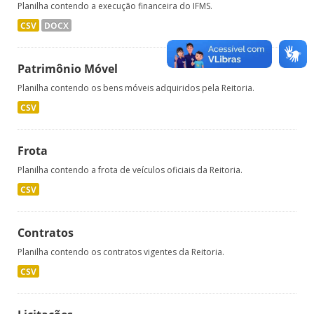
Planilha contendo a execução financeira do IFMS.
CSV
DOCX
Patrimônio Móvel
Planilha contendo os bens móveis adquiridos pela Reitoria.
CSV
Frota
Planilha contendo a frota de veículos oficiais da Reitoria.
CSV
Contratos
Planilha contendo os contratos vigentes da Reitoria.
CSV