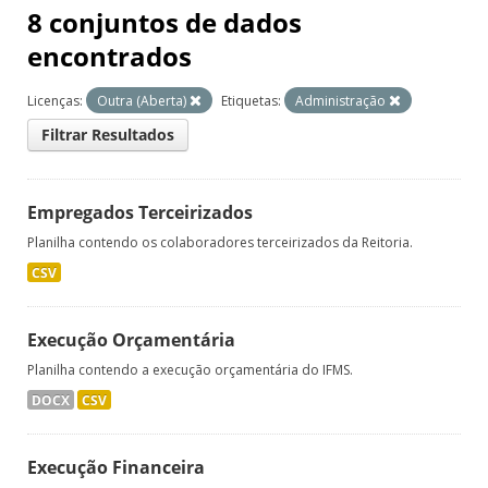
8 conjuntos de dados
encontrados
Licenças:
Outra (Aberta)
Etiquetas:
Administração
Filtrar Resultados
Empregados Terceirizados
Planilha contendo os colaboradores terceirizados da Reitoria.
CSV
Execução Orçamentária
Planilha contendo a execução orçamentária do IFMS.
DOCX
CSV
Execução Financeira