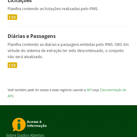
Licitações
Planilha contendo as licitações realizadas pelo IFMS.
CSV
Diárias e Passagens
Planilha contendo as diárias e passagens emitidas pelo IFMS. OBS: Em
virtude do sistema de extração ter sido descontinuado, o conjunto
não será atualizado.
CSV
Você também pode ter acesso a esses registros usando a
API
(veja
Documentação da
API
).
Sobre Dados Abertos