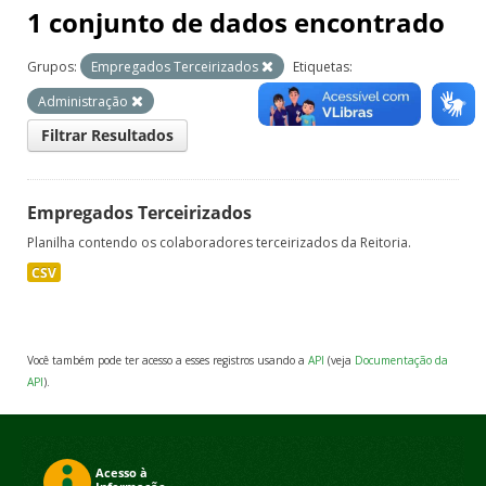
1 conjunto de dados encontrado
Grupos:
Empregados Terceirizados
Etiquetas:
Administração
Filtrar Resultados
Empregados Terceirizados
Planilha contendo os colaboradores terceirizados da Reitoria.
CSV
Você também pode ter acesso a esses registros usando a
API
(veja
Documentação da
API
).