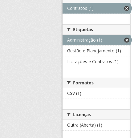
Contratos (1)
Etiquetas
Administração (1)
Gestão e Planejamento (1)
Licitações e Contratos (1)
Formatos
CSV (1)
Licenças
Outra (Aberta) (1)