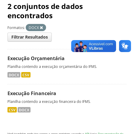
2 conjuntos de dados
encontrados
Formatos:
DOCX
Filtrar Resultados
Execução Orçamentária
Planilha contendo a execução orçamentária do IFMS.
DOCX
CSV
Execução Financeira
Planilha contendo a execução financeira do IFMS.
CSV
DOCX