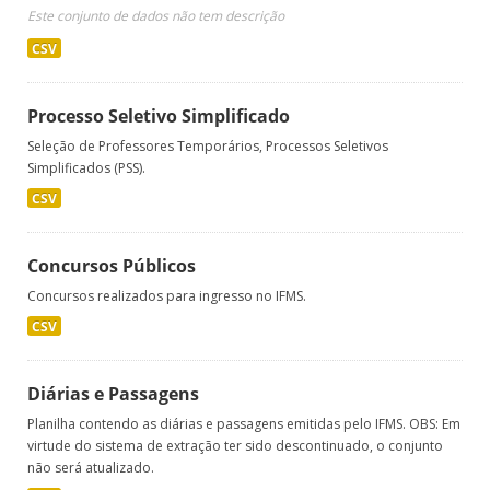
Este conjunto de dados não tem descrição
CSV
Processo Seletivo Simplificado
Seleção de Professores Temporários, Processos Seletivos
Simplificados (PSS).
CSV
Concursos Públicos
Concursos realizados para ingresso no IFMS.
CSV
Diárias e Passagens
Planilha contendo as diárias e passagens emitidas pelo IFMS. OBS: Em
virtude do sistema de extração ter sido descontinuado, o conjunto
não será atualizado.