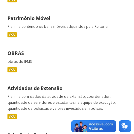
Patrimônio Móvel
Planilha contendo os bens móveis adquiridos pela Reitoria.
CSV
OBRAS
obras do IFMS
CSV
Atividades de Extensão
Planilha com dados da atividade de extensão, coordenador,
quantidade de servidores e estudantes na equipe de execução,
quantidade de bolsistas e valores investidos em bolsas.
CSV