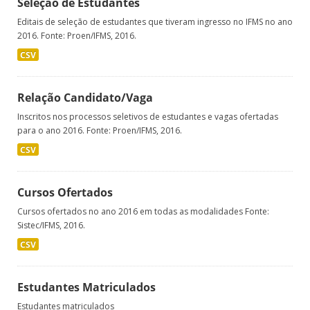
Seleção de Estudantes
Editais de seleção de estudantes que tiveram ingresso no IFMS no ano
2016. Fonte: Proen/IFMS, 2016.
CSV
Relação Candidato/Vaga
Inscritos nos processos seletivos de estudantes e vagas ofertadas
para o ano 2016. Fonte: Proen/IFMS, 2016.
CSV
Cursos Ofertados
Cursos ofertados no ano 2016 em todas as modalidades Fonte:
Sistec/IFMS, 2016.
CSV
Estudantes Matriculados
Estudantes matriculados