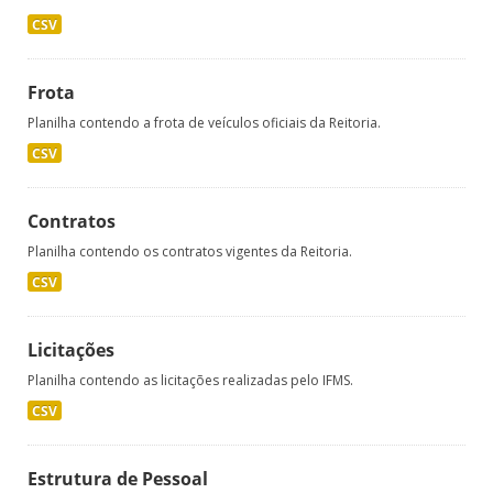
CSV
Frota
Planilha contendo a frota de veículos oficiais da Reitoria.
CSV
Contratos
Planilha contendo os contratos vigentes da Reitoria.
CSV
Licitações
Planilha contendo as licitações realizadas pelo IFMS.
CSV
Estrutura de Pessoal