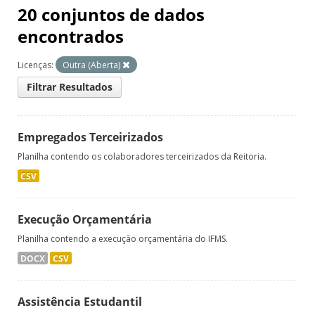
20 conjuntos de dados
encontrados
Licenças:
Outra (Aberta)
Filtrar Resultados
Empregados Terceirizados
Planilha contendo os colaboradores terceirizados da Reitoria.
CSV
Execução Orçamentária
Planilha contendo a execução orçamentária do IFMS.
DOCX
CSV
Assistência Estudantil