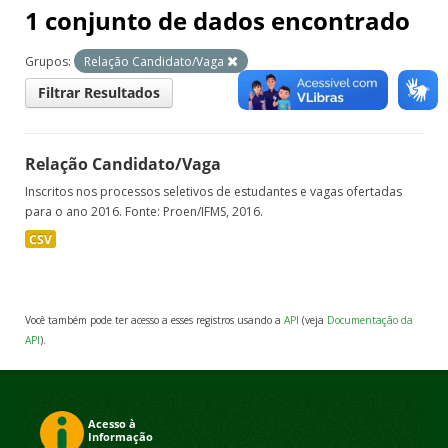
1 conjunto de dados encontrado
Grupos:
Relação Candidato/Vaga
Filtrar Resultados
Relação Candidato/Vaga
Inscritos nos processos seletivos de estudantes e vagas ofertadas
para o ano 2016. Fonte: Proen/IFMS, 2016.
CSV
Você também pode ter acesso a esses registros usando a
API
(veja
Documentação da
API
).