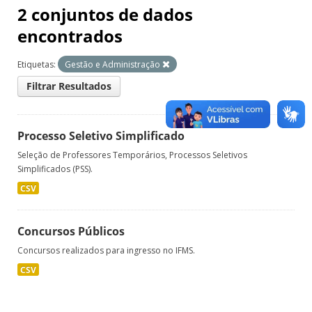
2 conjuntos de dados
encontrados
Etiquetas:
Gestão e Administração
Filtrar Resultados
Processo Seletivo Simplificado
Seleção de Professores Temporários, Processos Seletivos
Simplificados (PSS).
CSV
Concursos Públicos
Concursos realizados para ingresso no IFMS.
CSV