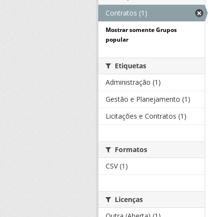
Contratos (1)
Mostrar somente Grupos
popular
Etiquetas
Administração (1)
Gestão e Planejamento (1)
Licitações e Contratos (1)
Formatos
CSV (1)
Licenças
Outra (Aberta) (1)